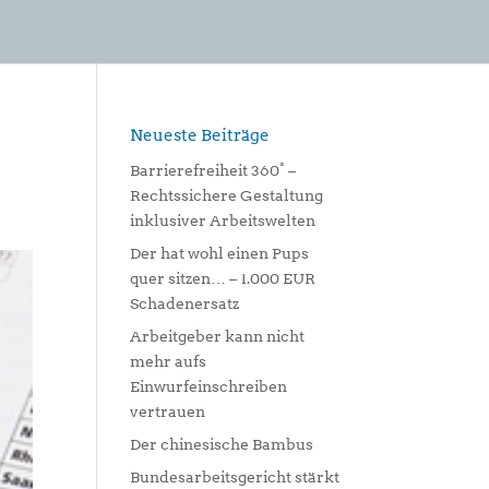
Neueste Beiträge
Barrierefreiheit 360° –
Rechtssichere Gestaltung
inklusiver Arbeitswelten
Der hat wohl einen Pups
quer sitzen… – 1.000 EUR
Schadenersatz
Arbeitgeber kann nicht
mehr aufs
Einwurfeinschreiben
vertrauen
Der chinesische Bambus
Bundesarbeitsgericht stärkt