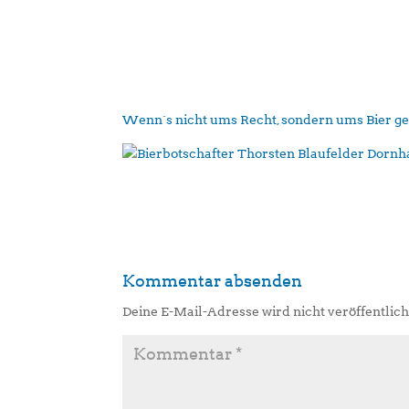
Wenn´s nicht ums Recht, sondern ums Bier g
Kommentar absenden
Deine E-Mail-Adresse wird nicht veröffentlich