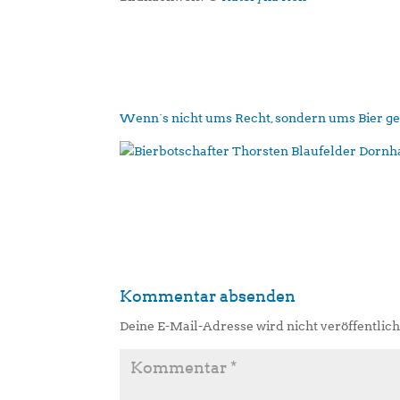
Wenn´s nicht ums Recht, sondern ums Bier g
Kommentar absenden
Deine E-Mail-Adresse wird nicht veröffentlich