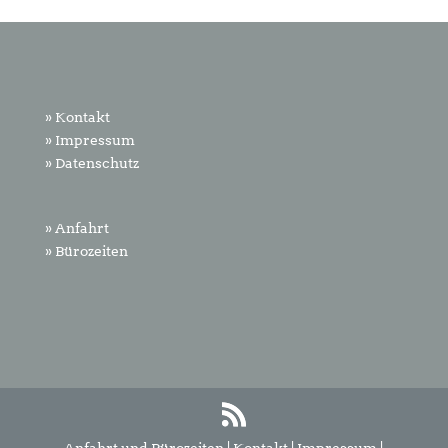
» Kontakt
» Impressum
» Datenschutz
» Anfahrt
» Bürozeiten