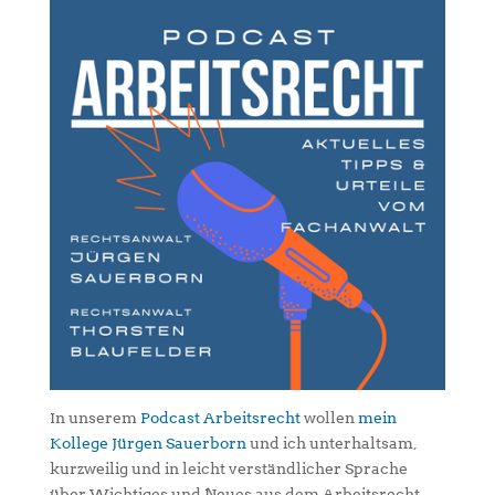
In unserem
Podcast Arbeitsrecht
wollen
mein
Kollege Jürgen Sauerborn
und ich unterhaltsam,
kurzweilig und in leicht verständlicher Sprache
über Wichtiges und Neues aus dem Arbeitsrecht