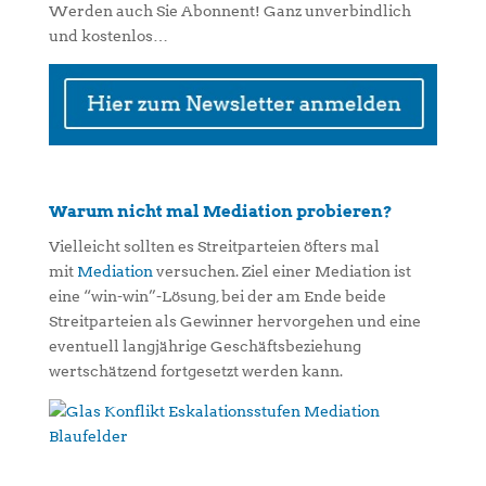
Werden auch Sie Abonnent! Ganz unverbindlich
und kostenlos…
Warum nicht mal Mediation probieren?
Vielleicht sollten es Streitparteien öfters mal
mit
Mediation
versuchen. Ziel einer Mediation ist
eine “win-win”-Lösung, bei der am Ende beide
Streitparteien als Gewinner hervorgehen und eine
eventuell langjährige Geschäftsbeziehung
wertschätzend fortgesetzt werden kann.