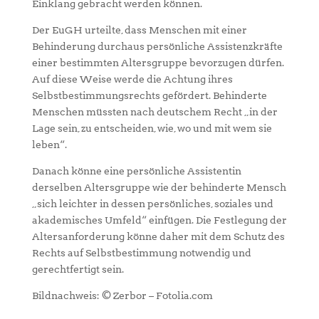
Einklang gebracht werden können.
Der EuGH urteilte, dass Menschen mit einer
Behinderung durchaus persönliche Assistenzkräfte
einer bestimmten Altersgruppe bevorzugen dürfen.
Auf diese Weise werde die Achtung ihres
Selbstbestimmungsrechts gefördert. Behinderte
Menschen müssten nach deutschem Recht „in der
Lage sein, zu entscheiden, wie, wo und mit wem sie
leben“.
Danach könne eine persönliche Assistentin
derselben Altersgruppe wie der behinderte Mensch
„sich leichter in dessen persönliches, soziales und
akademisches Umfeld“ einfügen. Die Festlegung der
Altersanforderung könne daher mit dem Schutz des
Rechts auf Selbstbestimmung notwendig und
gerechtfertigt sein.
Bildnachweis: © Zerbor – Fotolia.com