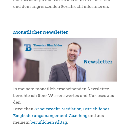
und dem angrenzenden Sozialrecht informieren.
Monatlicher Newsletter
In meinem monatlich erscheinenden Newsletter
berichte ich über Wissenswertes und Kurioses aus
den
Bereichen
Arbeitsrecht
,
Mediation
,
Betriebliches
Eingliederungsmangement
,
Coaching
und aus
meinem
beruflichen Alltag
.