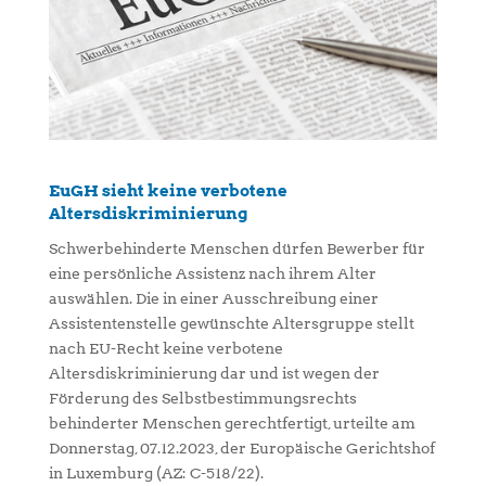
EuGH sieht keine verbotene
Altersdiskriminierung
Schwerbehinderte Menschen dürfen Bewerber für
eine persönliche Assistenz nach ihrem Alter
auswählen. Die in einer Ausschreibung einer
Assistentenstelle gewünschte Altersgruppe stellt
nach EU-Recht keine verbotene
Altersdiskriminierung dar und ist wegen der
Förderung des Selbstbestimmungsrechts
behinderter Menschen gerechtfertigt, urteilte am
Donnerstag, 07.12.2023, der Europäische Gerichtshof
in Luxemburg (AZ: C-518/22).