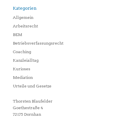
Kategorien
Allgemein
Arbeitsrecht
BEM
Betriebsverfassungsrecht
Coaching
Kanzleialltag
Kurioses
Mediation
Urteile und Gesetze
Thorsten Blaufelder
Goethestraße 4
72175 Dornhan