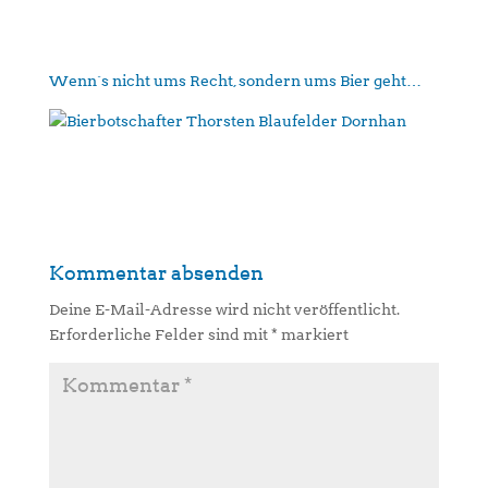
Wenn´s nicht ums Recht, sondern ums Bier geht…
Kommentar absenden
Deine E-Mail-Adresse wird nicht veröffentlicht.
Erforderliche Felder sind mit
*
markiert