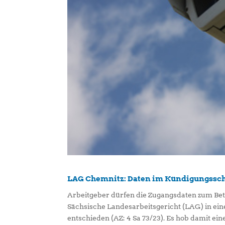
LAG Chemnitz: Daten im Kündigungssc
Arbeitgeber dürfen die Zugangsdaten zum Betr
Sächsische Landesarbeitsgericht (LAG) in ein
entschieden (AZ: 4 Sa 73/23). Es hob damit e