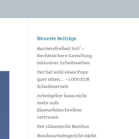
Neueste Beiträge
Barrierefreiheit 360° –
Rechtssichere Gestaltung
inklusiver Arbeitswelten
Der hat wohl einen Pups
quer sitzen… – 1.000 EUR
Schadenersatz
Arbeitgeber kann nicht
mehr aufs
Einwurfeinschreiben
vertrauen
Der chinesische Bambus
Bundesarbeitsgericht stärkt