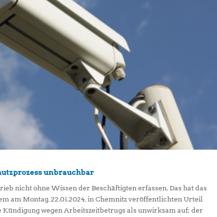
hutzprozess unbrauchbar
ieb nicht ohne Wissen der Beschäftigten erfassen. Das hat das
em am Montag, 22.01.2024, in Chemnitz veröffentlichten Urteil
ine Kündigung wegen Arbeitszeitbetrugs als unwirksam auf; der