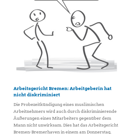
Arbeitsgericht Bremen: Arbeitgeberin hat
nicht diskriminiert
Die Probezeitkündigung eines muslimischen
Arbeitnehmers wird auch durch diskriminierende
Äußerungen eines Mitarbeiters gegenüber dem
Mann nicht unwirksam. Dies hat das Arbeitsgericht
Bremen-Bremerhaven in einem am Donnerstag,