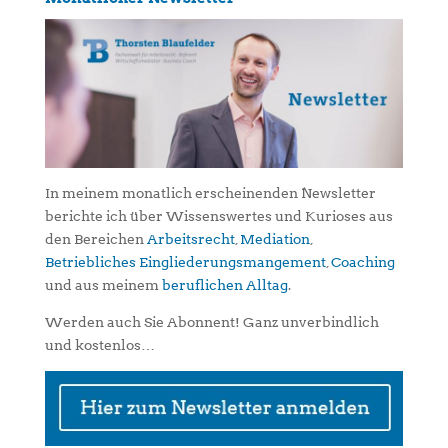
In meinem monatlich erscheinenden Newsletter
berichte ich über Wissenswertes und Kurioses aus
den Bereichen
Arbeitsrecht
,
Mediation
,
Betriebliches Eingliederungsmangement
,
Coaching
und aus meinem
beruflichen Alltag
.
Werden auch Sie Abonnent! Ganz unverbindlich
und kostenlos…