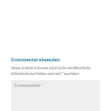
Kommentar absenden
Deine E-Mail-Adresse wird nicht veröffentlicht.
Erforderliche Felder sind mit
*
markiert