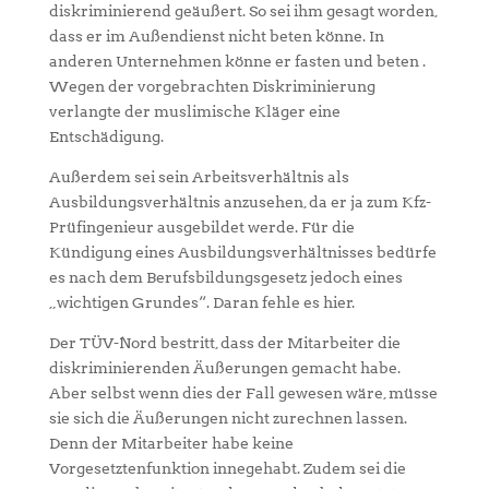
diskriminierend geäußert. So sei ihm gesagt worden,
dass er im Außendienst nicht beten könne. In
anderen Unternehmen könne er fasten und beten .
Wegen der vorgebrachten Diskriminierung
verlangte der muslimische Kläger eine
Entschädigung.
Außerdem sei sein Arbeitsverhältnis als
Ausbildungsverhältnis anzusehen, da er ja zum Kfz-
Prüfingenieur ausgebildet werde. Für die
Kündigung eines Ausbildungsverhältnisses bedürfe
es nach dem Berufsbildungsgesetz jedoch eines
„wichtigen Grundes“. Daran fehle es hier.
Der TÜV-Nord bestritt, dass der Mitarbeiter die
diskriminierenden Äußerungen gemacht habe.
Aber selbst wenn dies der Fall gewesen wäre, müsse
sie sich die Äußerungen nicht zurechnen lassen.
Denn der Mitarbeiter habe keine
Vorgesetztenfunktion innegehabt. Zudem sei die