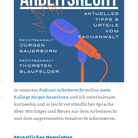
In unserem
Podcast Arbeitsrecht
wollen
mein
Kollege Jürgen Sauerborn
und ich unterhaltsam,
kurzweilig und in leicht verständlicher Sprache
über Wichtiges und Neues aus dem Arbeitsrecht
und dem angrenzenden Sozialrecht informieren.
Monatlicher Newsletter