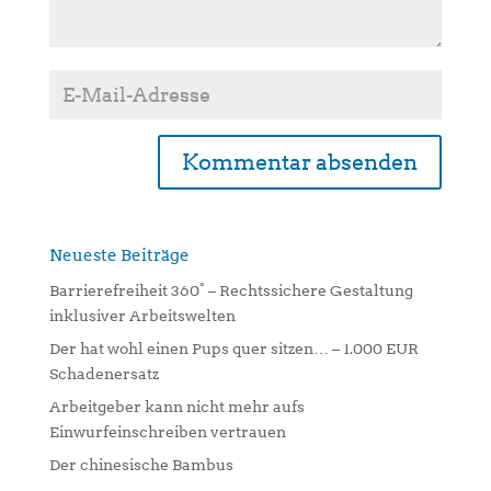
Alternative:
Neueste Beiträge
Barrierefreiheit 360° – Rechtssichere Gestaltung
inklusiver Arbeitswelten
Der hat wohl einen Pups quer sitzen… – 1.000 EUR
Schadenersatz
Arbeitgeber kann nicht mehr aufs
Einwurfeinschreiben vertrauen
Der chinesische Bambus