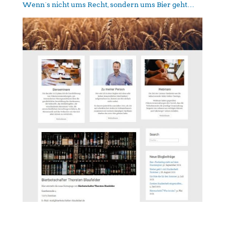
Wenn´s nicht ums Recht, sondern ums Bier geht…