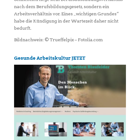
nach dem Berufsbildungsgesetz, sondern ein
Arbeitsverhältnis vor. Eines „wichtigen Grundes“
habe die Kündigung in der Wartezeit daher nicht
bedurft.
Bildnachweis: © Trueffelpix – Fotolia.com
Gesunde Arbeitskultur JETZT