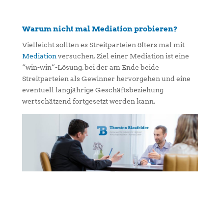
Warum nicht mal Mediation probieren?
Vielleicht sollten es Streitparteien öfters mal mit
Mediation
versuchen. Ziel einer Mediation ist eine
“win-win”-Lösung, bei der am Ende beide
Streitparteien als Gewinner hervorgehen und eine
eventuell langjährige Geschäftsbeziehung
wertschätzend fortgesetzt werden kann.