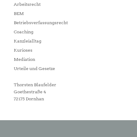
Arbeitsrecht
BEM
Betriebsverfassungsrecht
Coaching
Kanzleialltag
Kurioses
Mediation
Urteile und Gesetze
Thorsten Blaufelder
Goethestraße 4
72175 Dornhan