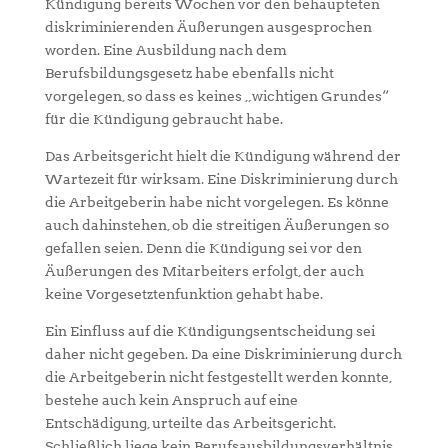
Kündigung bereits Wochen vor den behaupteten
diskriminierenden Äußerungen ausgesprochen
worden. Eine Ausbildung nach dem
Berufsbildungsgesetz habe ebenfalls nicht
vorgelegen, so dass es keines „wichtigen Grundes“
für die Kündigung gebraucht habe.
Das Arbeitsgericht hielt die Kündigung während der
Wartezeit für wirksam. Eine Diskriminierung durch
die Arbeitgeberin habe nicht vorgelegen. Es könne
auch dahinstehen, ob die streitigen Äußerungen so
gefallen seien. Denn die Kündigung sei vor den
Äußerungen des Mitarbeiters erfolgt, der auch
keine Vorgesetztenfunktion gehabt habe.
Ein Einfluss auf die Kündigungsentscheidung sei
daher nicht gegeben. Da eine Diskriminierung durch
die Arbeitgeberin nicht festgestellt werden konnte,
bestehe auch kein Anspruch auf eine
Entschädigung, urteilte das Arbeitsgericht.
Schließlich liege kein Berufsausbildungsverhältnis