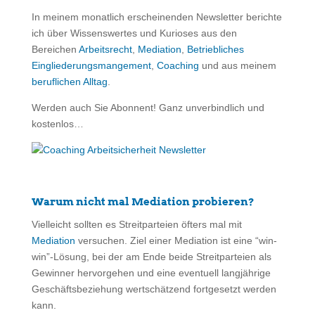
In meinem monatlich erscheinenden Newsletter berichte
ich über Wissenswertes und Kurioses aus den
Bereichen
Arbeitsrecht
,
Mediation
,
Betriebliches
Eingliederungsmangement
,
Coaching
und aus meinem
beruflichen Alltag
.
Werden auch Sie Abonnent! Ganz unverbindlich und
kostenlos…
Warum nicht mal Mediation probieren?
Vielleicht sollten es Streitparteien öfters mal mit
Mediation
versuchen. Ziel einer Mediation ist eine “win-
win”-Lösung, bei der am Ende beide Streitparteien als
Gewinner hervorgehen und eine eventuell langjährige
Geschäftsbeziehung wertschätzend fortgesetzt werden
kann.