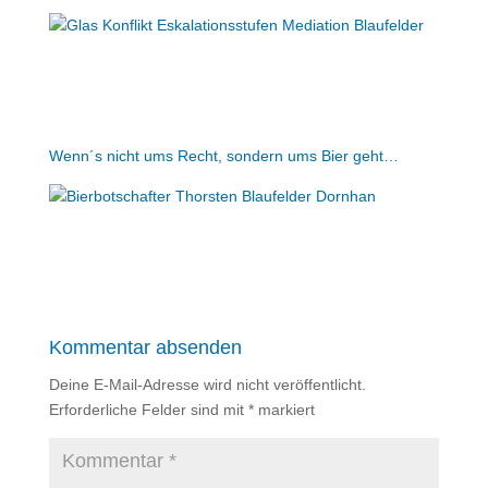
Wenn´s nicht ums Recht, sondern ums Bier geht…
Kommentar absenden
Deine E-Mail-Adresse wird nicht veröffentlicht.
Erforderliche Felder sind mit
*
markiert