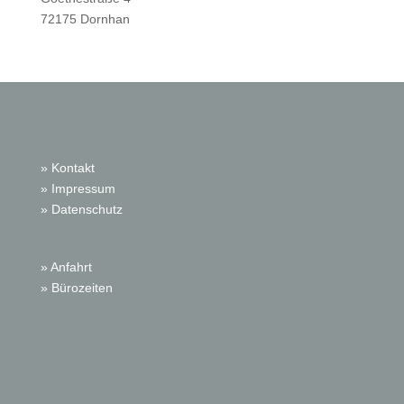
72175 Dornhan
» Kontakt
» Impressum
» Datenschutz
» Anfahrt
» Bürozeiten