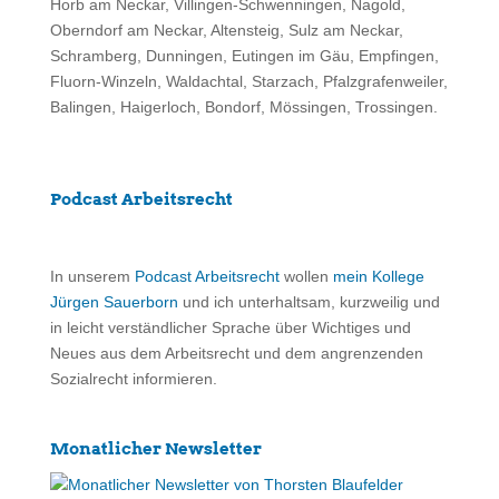
Horb am Neckar, Villingen-Schwenningen, Nagold,
Oberndorf am Neckar, Altensteig, Sulz am Neckar,
Schramberg, Dunningen, Eutingen im Gäu, Empfingen,
Fluorn-Winzeln, Waldachtal, Starzach, Pfalzgrafenweiler,
Balingen, Haigerloch, Bondorf, Mössingen, Trossingen.
Podcast Arbeitsrecht
In unserem
Podcast Arbeitsrecht
wollen
mein Kollege
Jürgen Sauerborn
und ich unterhaltsam, kurzweilig und
in leicht verständlicher Sprache über Wichtiges und
Neues aus dem Arbeitsrecht und dem angrenzenden
Sozialrecht informieren.
Monatlicher Newsletter