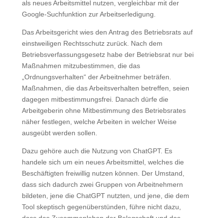
als neues Arbeitsmittel nutzen, vergleichbar mit der
Google-Suchfunktion zur Arbeitserledigung.
Das Arbeitsgericht wies den Antrag des Betriebsrats auf
einstweiligen Rechtsschutz zurück. Nach dem
Betriebsverfassungsgesetz habe der Betriebsrat nur bei
Maßnahmen mitzubestimmen, die das
„Ordnungsverhalten“ der Arbeitnehmer beträfen.
Maßnahmen, die das Arbeitsverhalten betreffen, seien
dagegen mitbestimmungsfrei. Danach dürfe die
Arbeitgeberin ohne Mitbestimmung des Betriebsrates
näher festlegen, welche Arbeiten in welcher Weise
ausgeübt werden sollen.
Dazu gehöre auch die Nutzung von ChatGPT. Es
handele sich um ein neues Arbeitsmittel, welches die
Beschäftigten freiwillig nutzen können. Der Umstand,
dass sich dadurch zwei Gruppen von Arbeitnehmern
bildeten, jene die ChatGPT nutzten, und jene, die dem
Tool skeptisch gegenüberstünden, führe nicht dazu,