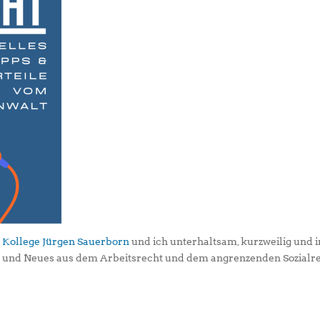
 Kollege Jürgen Sauerborn
und ich unterhaltsam, kurzweilig und i
s und Neues aus dem Arbeitsrecht und dem angrenzenden Sozialr