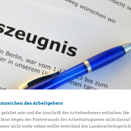
eimzeichen des Arbeitgebers
 gefaltet sein und die Anschrift des Arbeitnehmers enthalten. Die
 lässt wegen des Postversands des Arbeitszeugnisses nicht darauf
hmer nicht mehr sehen wollte, entschied das Landesarbeitsgerich