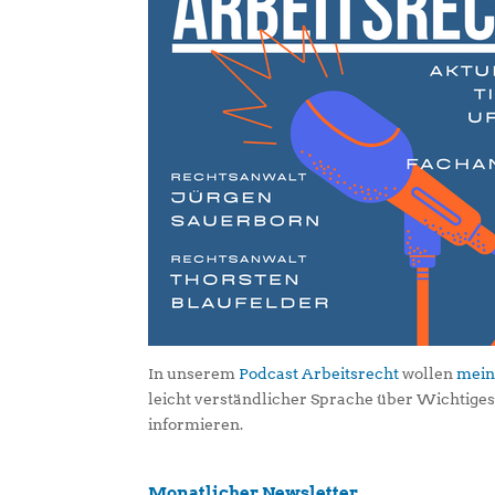
In unserem
Podcast Arbeitsrecht
wollen
mein
leicht verständlicher Sprache über Wichtige
informieren.
Monatlicher Newsletter