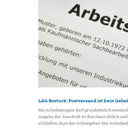
LAG Rostock: Postversand ist kein Geh
Ein Arbeitszeugnis darf grundsätzlich zweimal
Angabe der Anschrift ist durchaus üblich und
schließen, dass der Arbeitgeber den Arbeitne