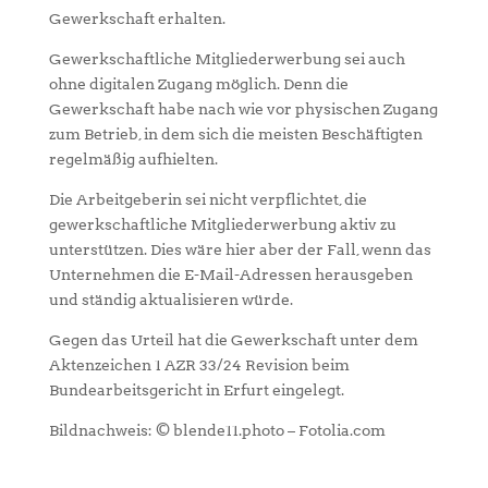
Gewerkschaft erhalten.
Gewerkschaftliche Mitgliederwerbung sei auch
ohne digitalen Zugang möglich. Denn die
Gewerkschaft habe nach wie vor physischen Zugang
zum Betrieb, in dem sich die meisten Beschäftigten
regelmäßig aufhielten.
Die Arbeitgeberin sei nicht verpflichtet, die
gewerkschaftliche Mitgliederwerbung aktiv zu
unterstützen. Dies wäre hier aber der Fall, wenn das
Unternehmen die E-Mail-Adressen herausgeben
und ständig aktualisieren würde.
Gegen das Urteil hat die Gewerkschaft unter dem
Aktenzeichen 1 AZR 33/24 Revision beim
Bundearbeitsgericht in Erfurt eingelegt.
Bildnachweis: © blende11.photo – Fotolia.com