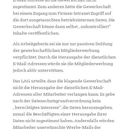
zugestimmt. Zum anderen hätte die Gewerkschaft
bei einem Zugang zum Firmen-Intranet Zugriff auf
die dort ausgetauschten betriebsinternen Daten. Die
Gewerkschaft könne dann selbst „unkontrolliert“
Inhalte veröffentlichen.
Als Arbeitgeberin sei sie nur zur passiven Duldung
der gewerkschaftlichen Mitgliederwerbung
verpflichtet. Durch die Herausgabe der dienstlichen
E-Mail-Adressen würde sie die Mitgliederwerbung
jedoch aktiv unterstützen.
Das LAG urteilte, dass die klagende Gewerkschaft
nicht die Herausgabe der dienstlichen E-Mail-
Adressen aller Mitarbeiter verlangen kann. Es gebe
nach der Datenschutzgrundverordnung kein
„berechtigtes Interesse“, die Daten herauszugeben,
zumal die Beschäftigten einer Herausgabe ihrer
Daten nicht zugestimmt haben. Andernfalls würden
Mitarbeiter unerwünschte Werbe-Mails der