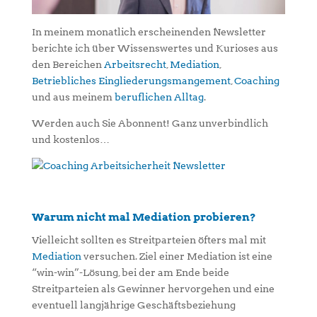
In meinem monatlich erscheinenden Newsletter
berichte ich über Wissenswertes und Kurioses aus
den Bereichen
Arbeitsrecht
,
Mediation
,
Betriebliches Eingliederungsmangement
,
Coaching
und aus meinem
beruflichen Alltag
.
Werden auch Sie Abonnent! Ganz unverbindlich
und kostenlos…
Warum nicht mal Mediation probieren?
Vielleicht sollten es Streitparteien öfters mal mit
Mediation
versuchen. Ziel einer Mediation ist eine
“win-win”-Lösung, bei der am Ende beide
Streitparteien als Gewinner hervorgehen und eine
eventuell langjährige Geschäftsbeziehung