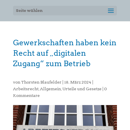
Seite wählen
Gewerkschaften haben kein
Recht auf „digitalen
Zugang“ zum Betrieb
von
Thorsten Blaufelder
|
18. März 2024
|
Arbeitsrecht
,
Allgemein
,
Urteile und Gesetze
|
0
Kommentare