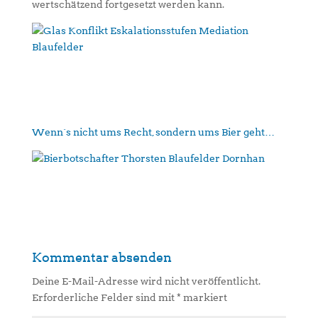
wertschätzend fortgesetzt werden kann.
Wenn´s nicht ums Recht, sondern ums Bier geht…
Kommentar absenden
Deine E-Mail-Adresse wird nicht veröffentlicht.
Erforderliche Felder sind mit
*
markiert