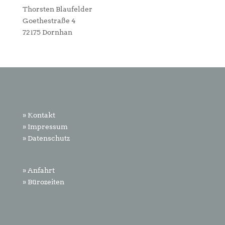
Thorsten Blaufelder
Goethestraße 4
72175 Dornhan
» Kontakt
» Impressum
» Datenschutz
» Anfahrt
» Bürozeiten