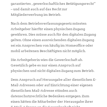
garantiertes „gewerkschaftliches Betätigungsrecht“
– und damit auch auf das Recht zur
Mitgliederwerbung im Betrieb.
Nach dem Betriebsverfassungsgesetz müssten
Arbeitgeber hierfür einen physischen Zugang
gewähren. Dies müsse auch für den digitalen Zugang
gelten. Ohne einen ausreichenden digitalen Zugang
sei ein Ansprechen von häufig im Homeoffice oder
mobil arbeitenen Beschäftigten nicht möglich.
Die Arbeitgeberin wies die Gewerkschaft ab.
Gesetzlich gebe es nur einen Anspruch auf
physischen und nicht digitalen Zugang zum Betrieb.
Dem Anspruch auf Herausgabe aller dienstlichen E-
Mail-Adressen oder auf Einrichtung einer eigenen
dienstlichen Mail-Adresse stünden auch
datenschutzrechtliche Bedenken entgegen. Zum
einen hätten die Mitarbeiter der Herausgabe ihrer
E-Mail-Adresse an die Gewerkschaft nicht