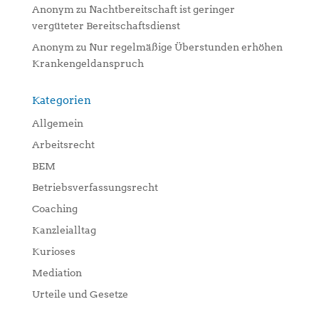
Anonym
zu
Nachtbereitschaft ist geringer
vergüteter Bereitschaftsdienst
Anonym
zu
Nur regelmäßige Überstunden erhöhen
Krankengeldanspruch
Kategorien
Allgemein
Arbeitsrecht
BEM
Betriebsverfassungsrecht
Coaching
Kanzleialltag
Kurioses
Mediation
Urteile und Gesetze