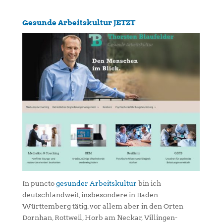
Gesunde Arbeitskultur JETZT
In puncto
gesunder Arbeitskultur
bin ich
deutschlandweit, insbesondere in Baden-
Württemberg tätig, vor allem aber in den Orten
Dornhan, Rottweil, Horb am Neckar, Villingen-