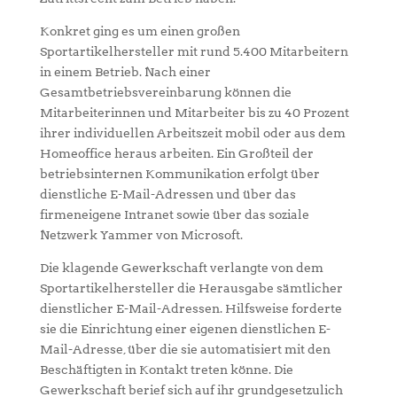
Konkret ging es um einen großen
Sportartikelhersteller mit rund 5.400 Mitarbeitern
in einem Betrieb. Nach einer
Gesamtbetriebsvereinbarung können die
Mitarbeiterinnen und Mitarbeiter bis zu 40 Prozent
ihrer individuellen Arbeitszeit mobil oder aus dem
Homeoffice heraus arbeiten. Ein Großteil der
betriebsinternen Kommunikation erfolgt über
dienstliche E-Mail-Adressen und über das
firmeneigene Intranet sowie über das soziale
Netzwerk Yammer von Microsoft.
Die klagende Gewerkschaft verlangte von dem
Sportartikelhersteller die Herausgabe sämtlicher
dienstlicher E-Mail-Adressen. Hilfsweise forderte
sie die Einrichtung einer eigenen dienstlichen E-
Mail-Adresse, über die sie automatisiert mit den
Beschäftigten in Kontakt treten könne. Die
Gewerkschaft berief sich auf ihr grundgesetzulich