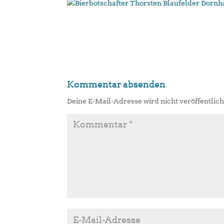
Kommentar absenden
Deine E-Mail-Adresse wird nicht veröffentlich