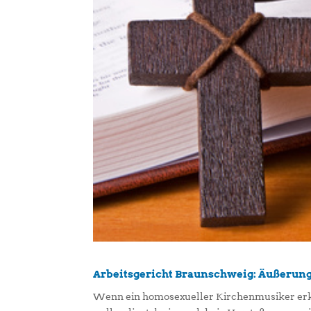
Arbeitsgericht Braunschweig: Äußerung
Wenn ein homosexueller Kirchenmusiker erklär