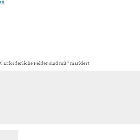
t.
Erforderliche Felder sind mit
*
markiert