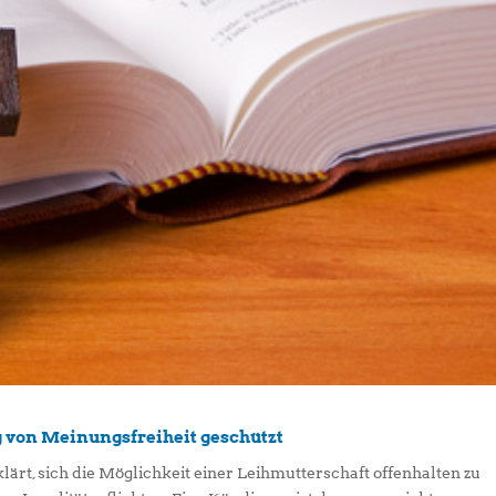
 von Meinungsfreiheit geschützt
t, sich die Möglichkeit einer Leihmutterschaft offenhalten zu