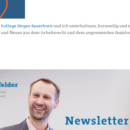
 Kollege Jürgen Sauerborn
und ich unterhaltsam, kurzweilig und i
s und Neues aus dem Arbeitsrecht und dem angrenzenden Sozialr