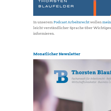
In unserem
Podcast Arbeitsrecht
wollen
mein
leicht verständlicher Sprache über Wichtige
informieren.
Monatlicher Newsletter