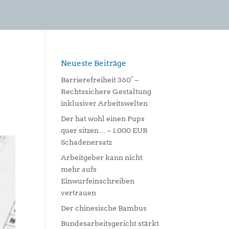
Neueste Beiträge
Barrierefreiheit 360° –
Rechtssichere Gestaltung
inklusiver Arbeitswelten
Der hat wohl einen Pups
quer sitzen… – 1.000 EUR
Schadenersatz
Arbeitgeber kann nicht
mehr aufs
Einwurfeinschreiben
vertrauen
Der chinesische Bambus
Bundesarbeitsgericht stärkt