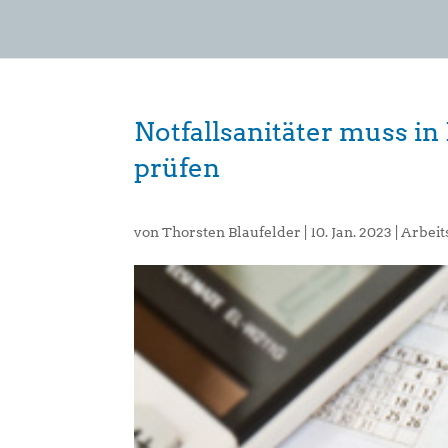
Notfallsanitäter muss in
prüfen
von
Thorsten Blaufelder
|
10. Jan. 2023
|
Arbeit