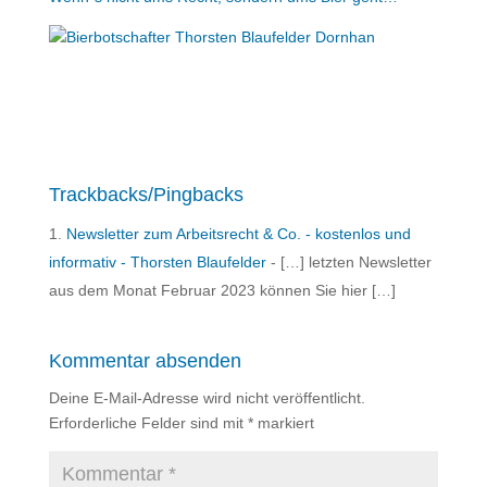
Trackbacks/Pingbacks
Newsletter zum Arbeitsrecht & Co. - kostenlos und
informativ - Thorsten Blaufelder
- […] letzten Newsletter
aus dem Monat Februar 2023 können Sie hier […]
Kommentar absenden
Deine E-Mail-Adresse wird nicht veröffentlicht.
Erforderliche Felder sind mit
*
markiert