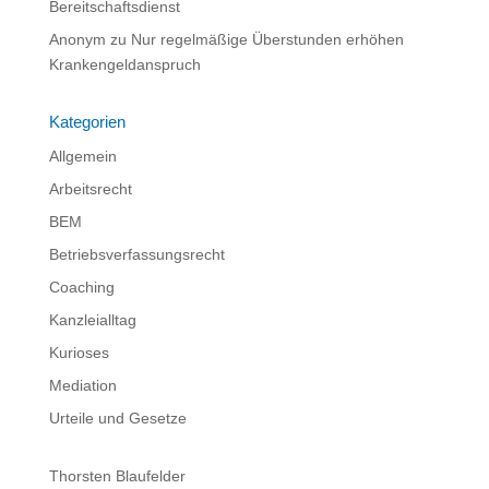
Bereitschaftsdienst
Anonym
zu
Nur regelmäßige Überstunden erhöhen
Krankengeldanspruch
Kategorien
Allgemein
Arbeitsrecht
BEM
Betriebsverfassungsrecht
Coaching
Kanzleialltag
Kurioses
Mediation
Urteile und Gesetze
Thorsten Blaufelder