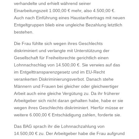
verhandelte und erhielt während seiner
Einarbeitungszeit 1.000,00 € mehr, also 4.500,00 €.
Auch nach Einführung eines Haustarifvertrags mit neuen
Entgeltgruppen blieb eine ungleiche Bezahlung letztlich
bestehen.
Die Frau fühlte sich wegen ihres Geschlechts
diskriminiert und verlangte mit Unterstützung der
Gesellschaft für Freiheitsrechte gerichtlich einen
Lohnnachschlag von 14.500,00 €. Sie verwies auf das
im Entgelttransparenzgesetz und im EU-Recht
verankerten Diskriminierungsverbot. Danach stehe
Männern und Frauen bei gleicher oder gleichwertiger
Arbeit auch eine gleiche Vergütung zu. Da ihr früherer
Arbeitgeber sich nicht daran gehalten habe, habe er sie
wegen ihres Geschlechts diskriminiert. Hierfür müsse er
weitere 6.000,00 € Entschädigung zahlen, forderte sie.
Das BAG sprach ihr die Lohnnachzahlung von
14.500,00 € zu. Der Arbeitgeber habe die Frau aufgrund