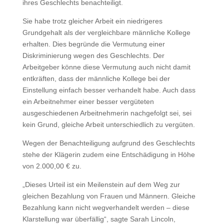
ihres Geschlechts benachteiligt.
Sie habe trotz gleicher Arbeit ein niedrigeres
Grundgehalt als der vergleichbare männliche Kollege
erhalten. Dies begründe die Vermutung einer
Diskriminierung wegen des Geschlechts. Der
Arbeitgeber könne diese Vermutung auch nicht damit
entkräften, dass der männliche Kollege bei der
Einstellung einfach besser verhandelt habe. Auch dass
ein Arbeitnehmer einer besser vergüteten
ausgeschiedenen Arbeitnehmerin nachgefolgt sei, sei
kein Grund, gleiche Arbeit unterschiedlich zu vergüten.
Wegen der Benachteiligung aufgrund des Geschlechts
stehe der Klägerin zudem eine Entschädigung in Höhe
von 2.000,00 € zu.
„Dieses Urteil ist ein Meilenstein auf dem Weg zur
gleichen Bezahlung von Frauen und Männern. Gleiche
Bezahlung kann nicht wegverhandelt werden – diese
Klarstellung war überfällig“, sagte Sarah Lincoln,