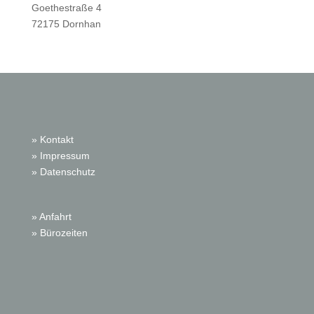
Goethestraße 4
72175 Dornhan
» Kontakt
» Impressum
» Datenschutz
» Anfahrt
» Bürozeiten