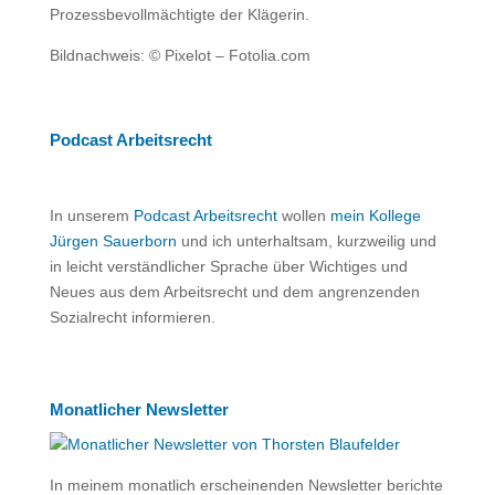
Prozessbevollmächtigte der Klägerin.
Bildnachweis: © Pixelot – Fotolia.com
Podcast Arbeitsrecht
In unserem
Podcast Arbeitsrecht
wollen
mein Kollege
Jürgen Sauerborn
und ich unterhaltsam, kurzweilig und
in leicht verständlicher Sprache über Wichtiges und
Neues aus dem Arbeitsrecht und dem angrenzenden
Sozialrecht informieren.
Monatlicher Newsletter
In meinem monatlich erscheinenden Newsletter berichte