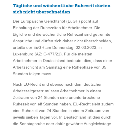
Tägliche und wöchentliche Ruhezeit dürfen
sich nicht überschneiden
Der Europäische Gerichtshof (EuGH) pocht auf
Einhaltung der Ruhezeiten für Arbeitnehmer. Die
tägliche und die wöchentliche Ruhezeit sind getrennte
Ansprüche und dürfen sich daher nicht überschneiden,
urteilte der EuGH am Donnerstag, 02.03.2023, in
Luxemburg (AZ: C-477/21). Für die meisten
Arbeitnehmer in Deutschland bedeutet dies, dass einer
Arbeitsschicht am Samstag eine Ruhephase von 35
Stunden folgen muss.
Nach EU-Recht und ebenso nach dem deutschen
Arbeitszeitgesetz müssen Arbeitnehmer in einem
Zeitraum von 24 Stunden eine ununterbrochene
Ruhezeit von elf Stunden haben. EU-Recht sieht zudem
eine Ruhezeit von 24 Stunden in einem Zeitraum von
jeweils sieben Tagen vor. In Deutschland ist dies durch
die Sonntagsruhe oder dafür gewährte Ausgleichstage