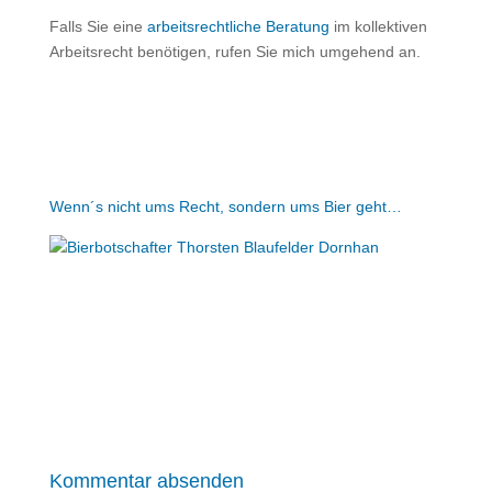
Falls Sie eine
arbeitsrechtliche Beratung
im kollektiven
Arbeitsrecht benötigen, rufen Sie mich umgehend an.
Wenn´s nicht ums Recht, sondern ums Bier geht…
Kommentar absenden