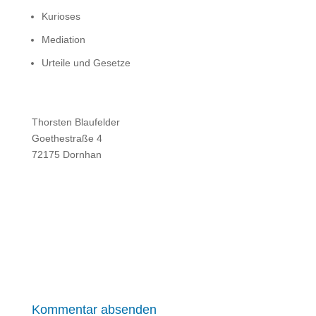
Kurioses
Mediation
Urteile und Gesetze
Thorsten Blaufelder
Goethestraße 4
72175 Dornhan
Kommentar absenden