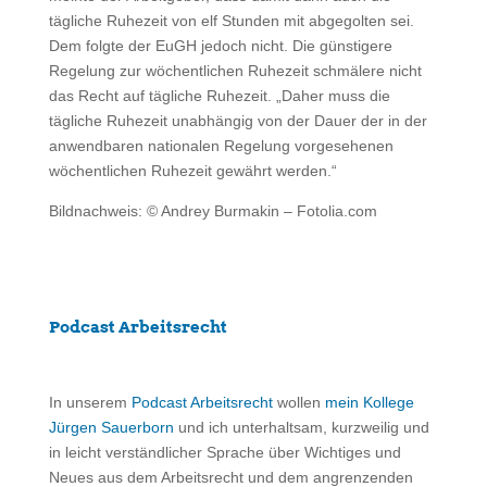
tägliche Ruhezeit von elf Stunden mit abgegolten sei.
Dem folgte der EuGH jedoch nicht. Die günstigere
Regelung zur wöchentlichen Ruhezeit schmälere nicht
das Recht auf tägliche Ruhezeit. „Daher muss die
tägliche Ruhezeit unabhängig von der Dauer der in der
anwendbaren nationalen Regelung vorgesehenen
wöchentlichen Ruhezeit gewährt werden.“
Bildnachweis: ©
Andrey Burmakin
– Fotolia.com
Podcast Arbeitsrecht
In unserem
Podcast Arbeitsrecht
wollen
mein Kollege
Jürgen Sauerborn
und ich unterhaltsam, kurzweilig und
in leicht verständlicher Sprache über Wichtiges und
Neues aus dem Arbeitsrecht und dem angrenzenden