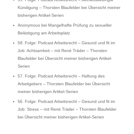
Kündigung – Thorsten Blaufelder
bei
Übersicht meiner
bisherigen Artikel-Serien
Anonymous
bei
Mangelhafte Prüfung zu sexueller
Belästigung am Arbeitsplatz
58. Folge: Podcast Arbeitsrecht – Gesund und fit im
Job: Achtsamkeit – mit René Träder – Thorsten
Blaufelder
bei
Übersicht meiner bisherigen Artikel-
Serien
57. Folge: Podcast Arbeitsrecht – Haftung des
Arbeitgebers – Thorsten Blaufelder
bei
Übersicht
meiner bisherigen Artikel-Serien
56. Folge: Podcast Arbeitsrecht – Gesund und fit im
Job: Stress – mit René Träder – Thorsten Blaufelder
bei
Übersicht meiner bisherigen Artikel-Serien