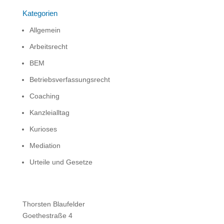
Kategorien
Allgemein
Arbeitsrecht
BEM
Betriebsverfassungsrecht
Coaching
Kanzleialltag
Kurioses
Mediation
Urteile und Gesetze
Thorsten Blaufelder
Goethestraße 4