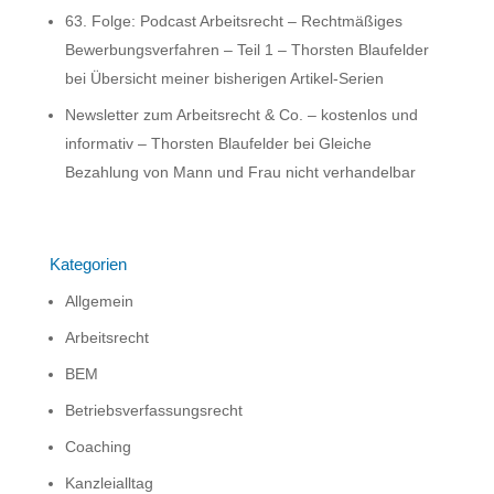
63. Folge: Podcast Arbeitsrecht – Rechtmäßiges
Bewerbungsverfahren – Teil 1 – Thorsten Blaufelder
bei
Übersicht meiner bisherigen Artikel-Serien
Newsletter zum Arbeitsrecht & Co. – kostenlos und
informativ – Thorsten Blaufelder
bei
Gleiche
Bezahlung von Mann und Frau nicht verhandelbar
Kategorien
Allgemein
Arbeitsrecht
BEM
Betriebsverfassungsrecht
Coaching
Kanzleialltag