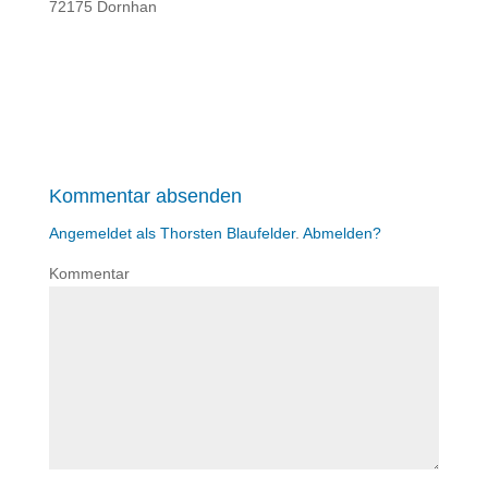
72175 Dornhan
Kommentar absenden
Angemeldet als Thorsten Blaufelder
.
Abmelden?
Kommentar