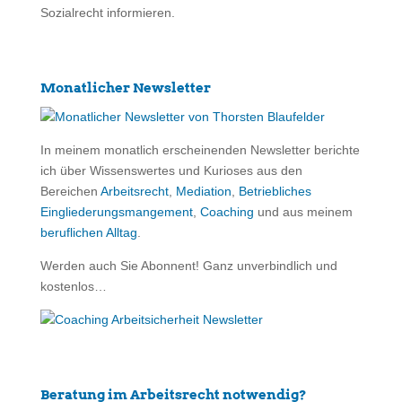
Sozialrecht informieren.
Monatlicher Newsletter
In meinem monatlich erscheinenden Newsletter berichte
ich über Wissenswertes und Kurioses aus den
Bereichen
Arbeitsrecht
,
Mediation
,
Betriebliches
Eingliederungsmangement
,
Coaching
und aus meinem
beruflichen Alltag
.
Werden auch Sie Abonnent! Ganz unverbindlich und
kostenlos…
Beratung im Arbeitsrecht notwendig?