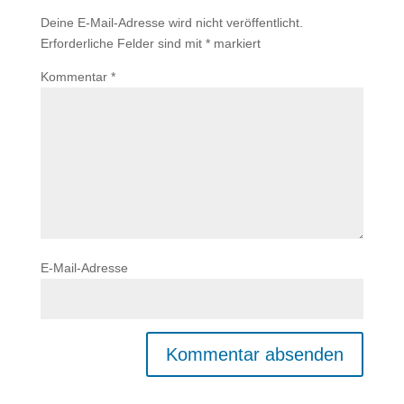
Deine E-Mail-Adresse wird nicht veröffentlicht.
Erforderliche Felder sind mit
*
markiert
Kommentar
*
E-Mail-Adresse
A