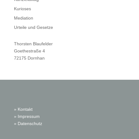
Kurioses
Mediation
Urteile und Gesetze
Thorsten Blaufelder
Goethestraße 4
72175 Dornhan
» Kontakt
» Impressum
» Datenschutz